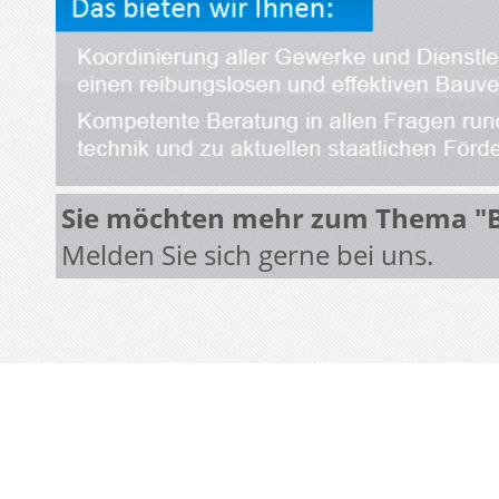
Sie möchten mehr zum Thema "B
Melden Sie sich gerne bei uns.