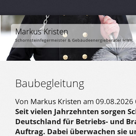
Markus Kristen
Schornsteinfegermeister & Gebäudeenergieberater HWK
Baubegleitung
Von
Markus Kristen
am 09.08.2026 
Seit vielen Jahrzehnten sorgen Sc
Deutschland für Betriebs- und Br
Auftrag. Dabei überwachen sie 